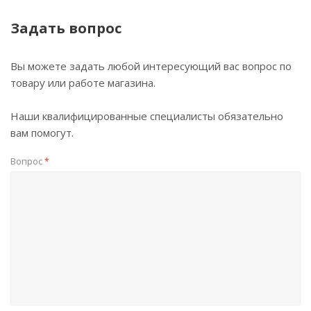
Задать вопрос
Вы можете задать любой интересующий вас вопрос по
товару или работе магазина.
Наши квалифицированные специалисты обязательно
вам помогут.
Вопрос
*