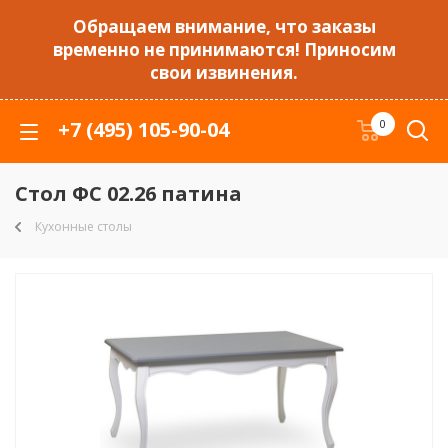
Обращаем внимание, что заказы
временно не принимаются! Приносим
свои извинения.
+7 (495) 105-90-04
0
Стол ФС 02.26 патина
Кухонные столы