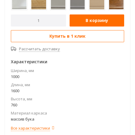
В корзину
Купить в 1 клик
Рассчитать доставку
Характеристики
Ширина, мм
1000
Длина, мм
1600
Высота, мм
760
Материал каркаса
массив бука
Все характеристики