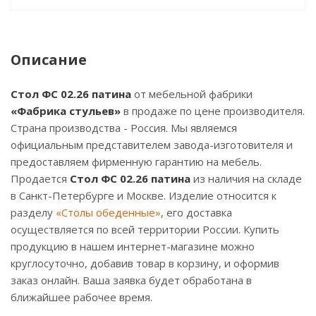
Описание
Стол ФС 02.26 патина
от мебельной фабрики
«Фабрика стульев»
в продаже по цене производителя.
Страна производства - Россия. Мы являемся
официальным представителем завода-изготовителя и
предоставляем фирменную гарантию на мебель.
Продается
Стол ФС 02.26 патина
из наличия на складе
в Санкт-Петербурге и Москве. Изделие относится к
разделу
«Столы обеденные»
, его доставка
осуществляется по всей территории России. Купить
продукцию в нашем интернет-магазине можно
круглосуточно, добавив товар в корзину, и оформив
заказ онлайн. Ваша заявка будет обработана в
ближайшее рабочее время.