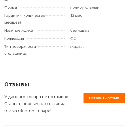
Форма
прямоугольный
Гарантия (количество
12 мес.
месяцев)
Наличие ящика
без ящика
Коллекция
ФС
Тип поверхности
гладкая
столешницы
Отзывы
У данного товара нет отзывов.
Оставить отзыв
Станьте первым, кто оставил
отзыв об этом товаре!