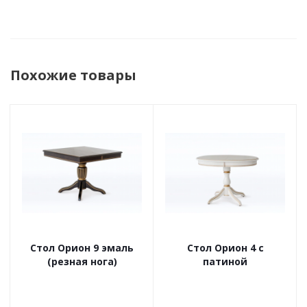
Похожие товары
Стол Орион 9 эмаль
Стол Орион 4 с
(резная нога)
патиной