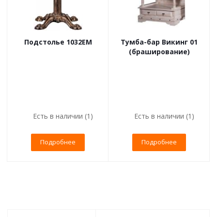
Подстолье 1032EM
Тумба-бар Викинг 01
(браширование)
Есть в наличии (1)
Есть в наличии (1)
Подробнее
Подробнее