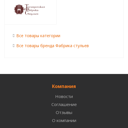
Все товары категории
Все товары бренда Фабрика стульев
Компания
Новости
Соглашение
Отзывы
О компании