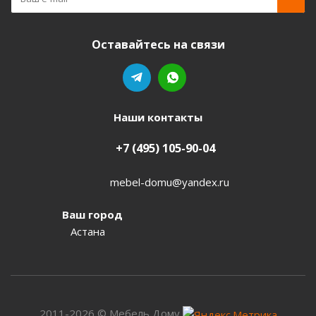
Оставайтесь на связи
Наши контакты
+7 (495) 105-90-04
mebel-domu@yandex.ru
Ваш город
Астана
2011-2026 © Мебель Дому