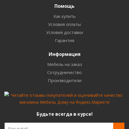
Помощь
Как купить
Условия оплаты
Условия доставки
Гарантия
Информация
Мебель на заказ
Сотрудничество
Производители
Будьте всегда в курсе!