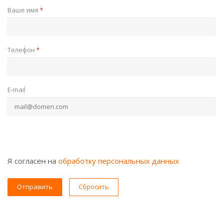
Ваше имя
*
Телефон
*
E-mail
Я согласен на
обработку персональных данных
Сбросить