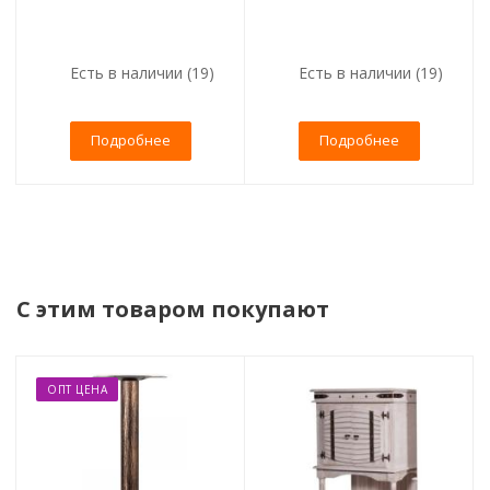
Есть в наличии (19)
Есть в наличии (19)
Подробнее
Подробнее
С этим товаром покупают
ОПТ ЦЕНА