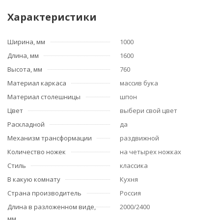
Характеристики
Ширина, мм
1000
Длина, мм
1600
Высота, мм
760
Материал каркаса
массив бука
Материал столешницы
шпон
Цвет
выбери свой цвет
Раскладной
да
Механизм трансформации
раздвижной
Количество ножек
на четырех ножках
Стиль
классика
В какую комнату
Кухня
Страна производитель
Россия
Длина в разложенном виде,
2000/2400
мм