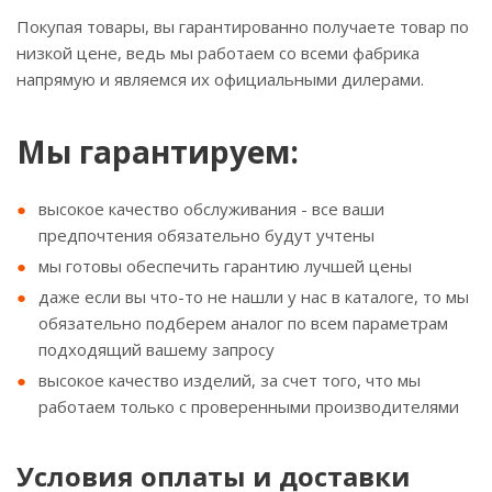
Покупая товары, вы гарантированно получаете товар по
низкой цене, ведь мы работаем со всеми фабрика
напрямую и являемся их официальными дилерами.
Мы гарантируем:
высокое качество обслуживания - все ваши
предпочтения обязательно будут учтены
мы готовы обеспечить гарантию лучшей цены
даже если вы что-то не нашли у нас в каталоге, то мы
обязательно подберем аналог по всем параметрам
подходящий вашему запросу
высокое качество изделий, за счет того, что мы
работаем только с проверенными производителями
Условия оплаты и доставки