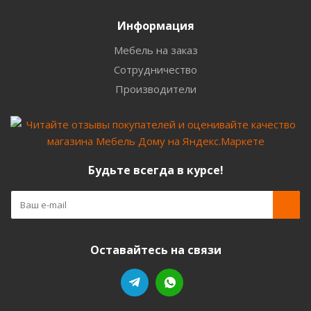
Информация
Мебель на заказ
Сотрудничество
Производители
Будьте всегда в курсе!
Оставайтесь на связи