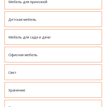
Мебель для прихожей
Детская мебель
Мебель для сада и дачи
Офисная мебель
Свет
Хранение