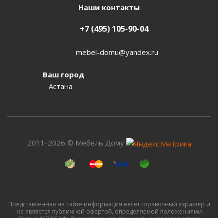
Наши контакты
+7 (495) 105-90-04
mebel-domu@yandex.ru
Ваш город
Астана
2011-2026 © Мебель Дому
Представленная на сайте информация несёт справочный характер и
не является публичной офертой, определяемой положениями