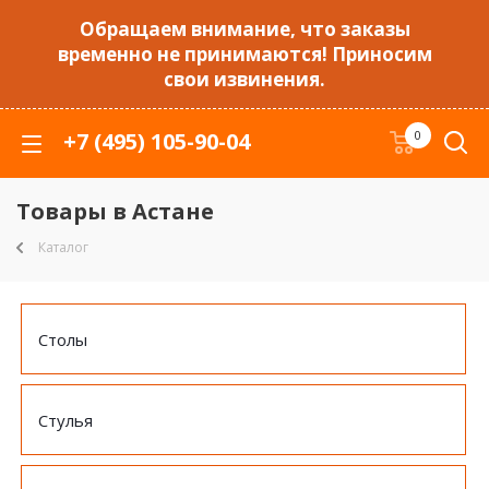
Обращаем внимание, что заказы
временно не принимаются! Приносим
свои извинения.
+7 (495) 105-90-04
0
Товары в Астане
Каталог
Столы
Стулья