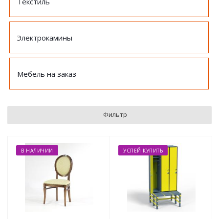
Текстиль
Электрокамины
Мебель на заказ
Фильтр
В НАЛИЧИИ
УСПЕЙ КУПИТЬ