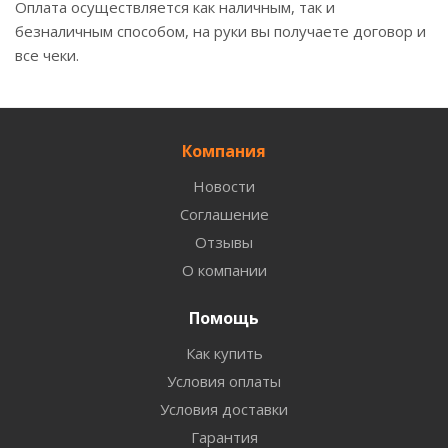
Оплата осуществляется как наличным, так и
безналичным способом, на руки вы получаете договор и
все чеки.
Компания
Новости
Соглашение
Отзывы
О компании
Помощь
Как купить
Условия оплаты
Условия доставки
Гарантия