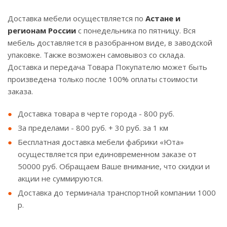
Доставка мебели осуществляется по
Астане и
регионам России
с понедельника по пятницу. Вся
мебель доставляется в разобранном виде, в заводской
упаковке. Также возможен самовывоз со склада.
Доставка и передача Товара Покупателю может быть
произведена только после 100% оплаты стоимости
заказа.
Доставка товара в черте города - 800 руб.
За пределами - 800 руб. + 30 руб. за 1 км
Бесплатная доставка мебели фабрики «Юта»
осуществляется при единовременном заказе от
50000 руб. Обращаем Ваше внимание, что скидки и
акции не суммируются.
Доставка до терминала транспортной компании 1000
р.