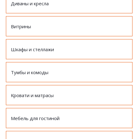
Диваны и кресла
Витрины
Шкафы и стеллажи
Тумбы и комоды
Кровати и матрасы
Мебель для гостиной