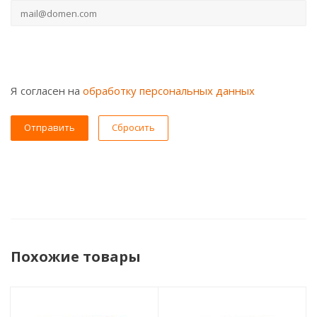
Я согласен на
обработку персональных данных
Сбросить
Похожие товары