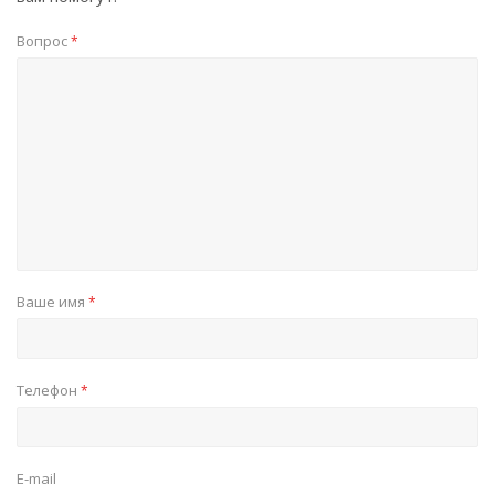
Вопрос
*
Ваше имя
*
Телефон
*
E-mail