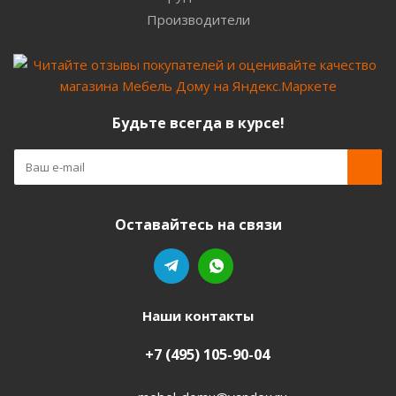
Производители
Будьте всегда в курсе!
Оставайтесь на связи
Наши контакты
+7 (495) 105-90-04