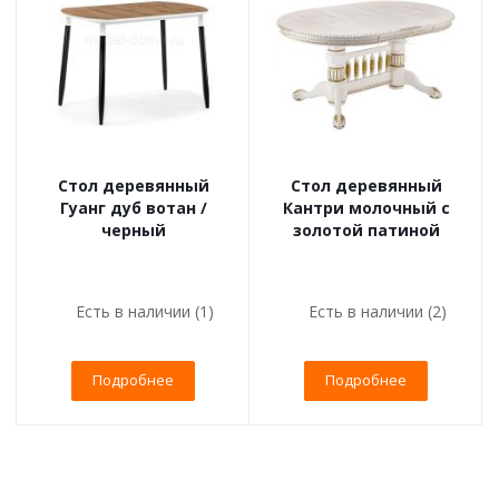
Стол деревянный
Стол деревянный
Гуанг дуб вотан /
Кантри молочный с
черный
золотой патиной
Есть в наличии (1)
Есть в наличии (2)
Подробнее
Подробнее