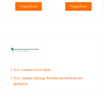
Подробнее
Подробнее
Все товары категории
Все товары бренда Вилейская мебельная
фабрика