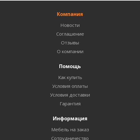
Компания
Новости
Соглашение
Отзывы
О компании
Помощь
Как купить
Условия оплаты
Условия доставки
Гарантия
Информация
Мебель на заказ
Сотрудничество