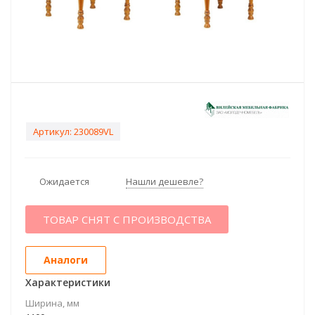
Артикул:
230089VL
Ожидается
Нашли дешевле?
ТОВАР СНЯТ С ПРОИЗВОДСТВА
Аналоги
Характеристики
Ширина, мм