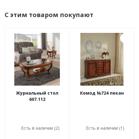
С этим товаром покупают
Журнальный стол
Комод №724 пекан
607.112
Есть в наличии (2)
Есть в наличии (1)