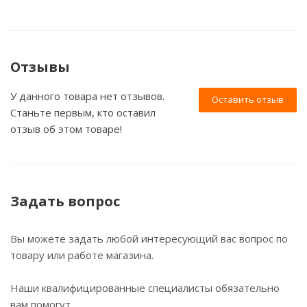
Отзывы
У данного товара нет отзывов.
Оставить отзыв
Станьте первым, кто оставил
отзыв об этом товаре!
Задать вопрос
Вы можете задать любой интересующий вас вопрос по
товару или работе магазина.
Наши квалифицированные специалисты обязательно
вам помогут.