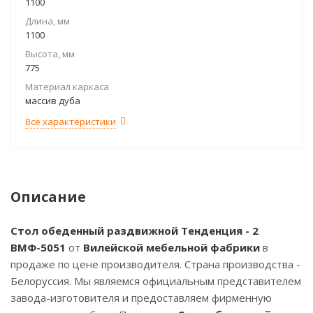
1100
Длина, мм
1100
Высота, мм
775
Материал каркаса
массив дуба
Все характеристики
Описание
Стол обеденный раздвижной Тенденция - 2
ВМФ-5051
от
Вилейской мебельной фабрики
в
продаже по цене производителя. Страна производства -
Белоруссия. Мы являемся официальным представителем
завода-изготовителя и предоставляем фирменную