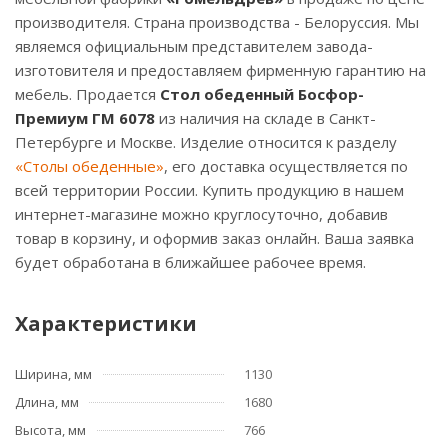
производителя. Страна производства - Белоруссия. Мы
являемся официальным представителем завода-
изготовителя и предоставляем фирменную гарантию на
мебель. Продается
Стол обеденный Босфор-
Премиум ГМ 6078
из наличия на складе в Санкт-
Петербурге и Москве. Изделие относится к разделу
«Столы обеденные»
, его доставка осуществляется по
всей территории России. Купить продукцию в нашем
интернет-магазине можно круглосуточно, добавив
товар в корзину, и оформив заказ онлайн. Ваша заявка
будет обработана в ближайшее рабочее время.
Характеристики
Ширина, мм
1130
Длина, мм
1680
Высота, мм
766