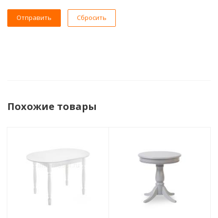
Сбросить
Похожие товары