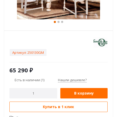
Артикул:
250130GM
65 290
₽
Есть в наличии
(1)
Нашли дешевле?
В корзину
Купить в 1 клик