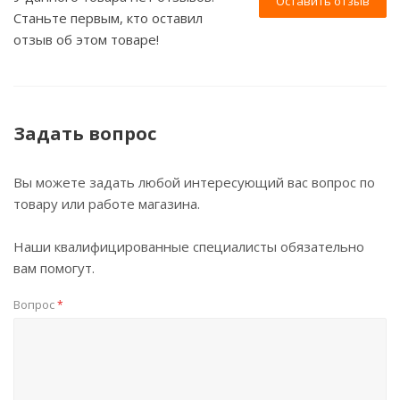
Оставить отзыв
Станьте первым, кто оставил
отзыв об этом товаре!
Задать вопрос
Вы можете задать любой интересующий вас вопрос по
товару или работе магазина.
Наши квалифицированные специалисты обязательно
вам помогут.
Вопрос
*