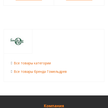
Все товары категории
Все товары бренда Гомельдрев
Компания