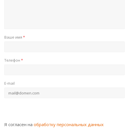
Ваше имя
*
Телефон
*
E-mail
Я согласен на
обработку персональных данных