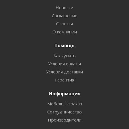
Новости
Соглашение
Отзывы
О компании
Помощь
Как купить
Условия оплаты
Условия доставки
Гарантия
Информация
Мебель на заказ
Сотрудничество
Производители