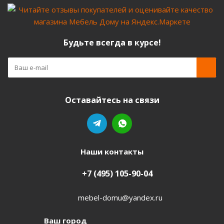
Будьте всегда в курсе!
Оставайтесь на связи
Наши контакты
+7 (495) 105-90-04
mebel-domu@yandex.ru
Ваш город