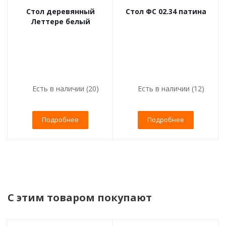
Стол деревянный
Стол ФС 02.34 патина
Леттере белый
Есть в наличии (20)
Есть в наличии (12)
Подробнее
Подробнее
С этим товаром покупают