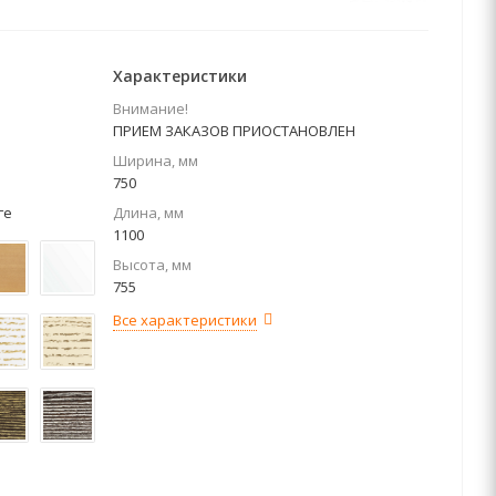
Характеристики
Внимание!
ПРИЕМ ЗАКАЗОВ ПРИОСТАНОВЛЕН
Ширина, мм
750
ге
Длина, мм
1100
Высота, мм
755
Все характеристики