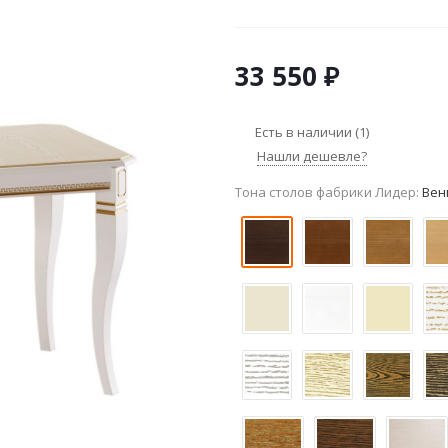
33 550
₽
Есть в наличии
(1)
Нашли дешевле?
Тона столов фабрики Лидер:
Вен