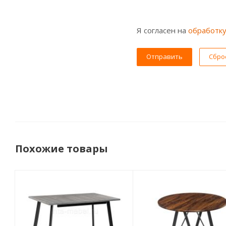
Я согласен на
обработк
Сбро
Похожие товары