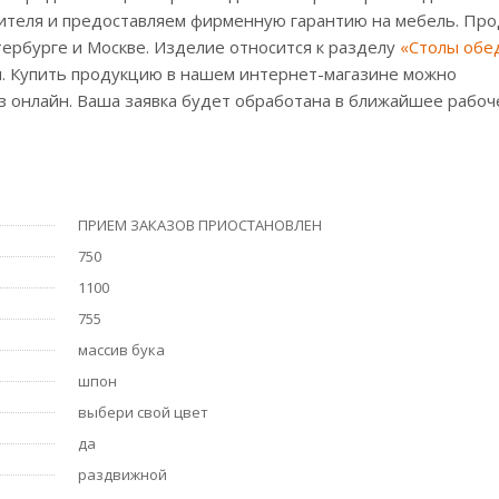
ителя и предоставляем фирменную гарантию на мебель. Про
тербурге и Москве. Изделие относится к разделу
«Столы обе
ии. Купить продукцию в нашем интернет-магазине можно
аз онлайн. Ваша заявка будет обработана в ближайшее рабоч
ПРИЕМ ЗАКАЗОВ ПРИОСТАНОВЛЕН
750
1100
755
массив бука
шпон
выбери свой цвет
да
раздвижной