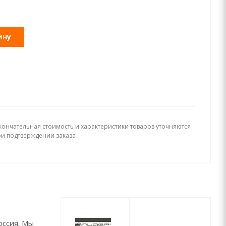
ину
кончательная стоимость и характеристики товаров уточняются
ри подтверждении заказа
оссия. Мы