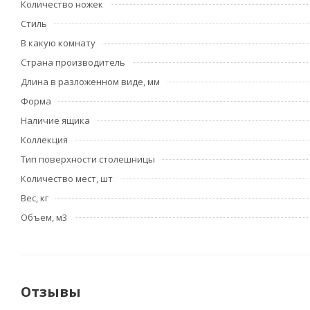
Количество ножек
Стиль
В какую комнату
Страна производитель
Длина в разложенном виде, мм
Форма
Наличие ящика
Коллекция
Тип поверхности столешницы
Количество мест, шт
Вес, кг
Объем, м3
Отзывы