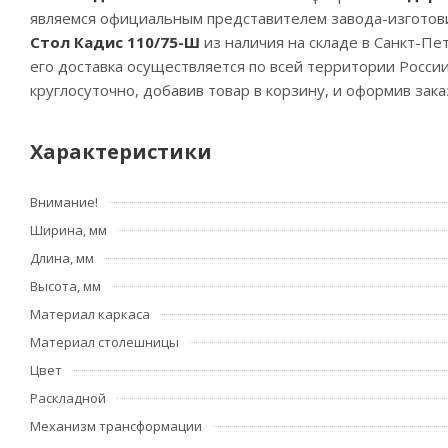
являемся официальным представителем завода-изготов
Стол Кадис 110/75-Ш
из наличия на складе в Санкт-Пе
его доставка осуществляется по всей территории Росс
круглосуточно, добавив товар в корзину, и оформив зак
Характеристики
Внимание!
Ширина, мм
Длина, мм
Высота, мм
Материал каркаса
Материал столешницы
Цвет
Раскладной
Механизм трансформации