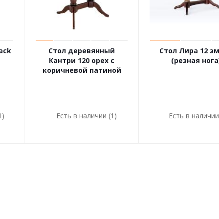
ack
Стол деревянный
Стол Лира 12 э
Кантри 120 орех с
(резная нога
коричневой патиной
1)
Есть в наличии (1)
Есть в наличии