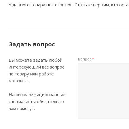
У данного товара нет отзывов. Станьте первым, кто оста
Задать вопрос
Вопрос
*
Вы можете задать любой
интересующий вас вопрос
по товару или работе
магазина.
Наши квалифицированные
специалисты обязательно
вам помогут.